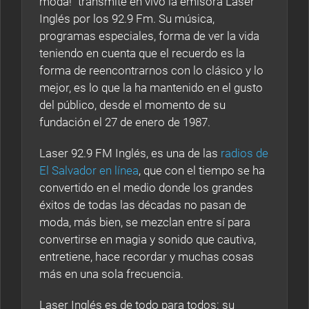
moda!" transmite en vivo la emisora Laser
Inglés por los 92.9 Fm. Su música,
programas especiales, forma de ver la vida
teniendo en cuenta que el recuerdo es la
forma de reencontrarnos con lo clásico y lo
mejor, es lo que la ha mantenido en el gusto
del público, desde el momento de su
fundación el 27 de enero de 1987.
Laser 92.9 FM Inglés, es una de las
radios de
El Salvador en línea
, que con el tiempo se ha
convertido en el medio donde los grandes
éxitos de todas las décadas no pasan de
moda, más bien, se mezclan entre sí para
convertirse en magia y sonido que cautiva,
entretiene, hace recordar y muchas cosas
más en una sola frecuencia.
Laser Inglés es de todo para todos: su