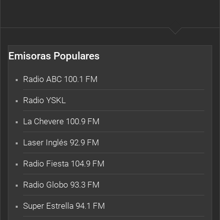
Emisoras Populares
Radio ABC 100.1 FM
Radio YSKL
La Chevere 100.9 FM
Laser Inglés 92.9 FM
Radio Fiesta 104.9 FM
Radio Globo 93.3 FM
Super Estrella 94.1 FM