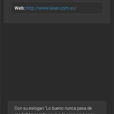
Web:
http://www.laser.com.sv/
Con su eslogan "Lo bueno nunca pasa de