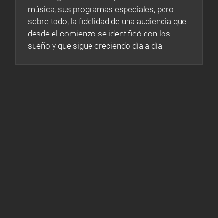
música, sus programas especiales, pero
sobre todo, la fidelidad de una audiencia que
desde el comienzo se identificó con los
sueño y que sigue creciendo día a día.