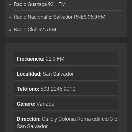
Radio Guazapa 92.1 FM
Radio Nacional El Salvador RNES 96.9 FM
Radio Club 92.5 FM
Frecuencia:
92.9 FM
Localidad:
San Salvador
Teléfono:
503-2245 9010
Género:
Variada
Dirección:
Calle y Colonia Roma edificio 3-b
San Salvador