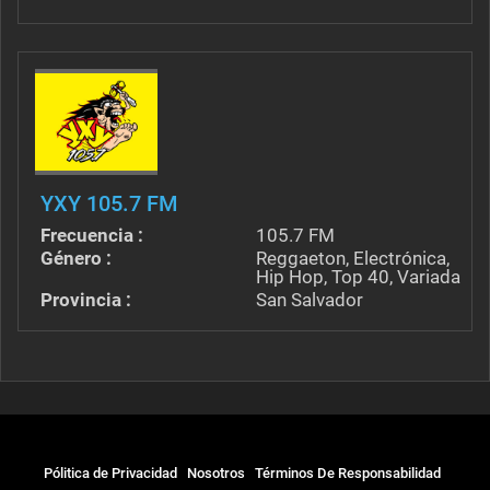
YXY 105.7 FM
Frecuencia :
105.7 FM
Género :
Reggaeton, Electrónica,
Hip Hop, Top 40, Variada
Provincia :
San Salvador
Pólitica de Privacidad
Nosotros
Términos De Responsabilidad